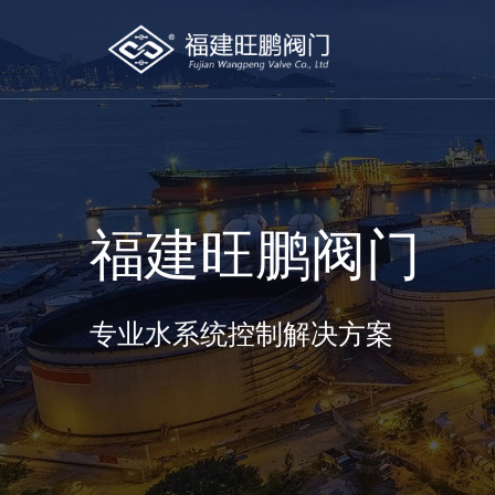
福建旺鹏阀门
专业水系统控制解决方案