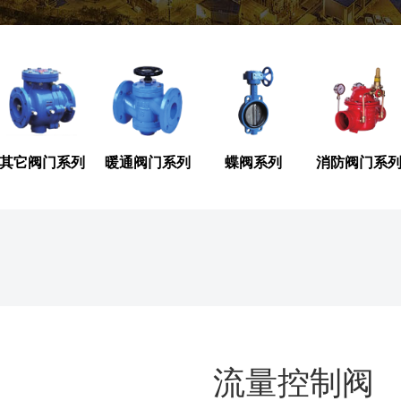
其它阀门系列
暖通阀门系列
蝶阀系列
消防阀门系
流量控制阀