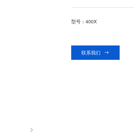
型号：400X
联系我们