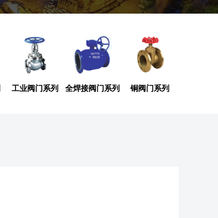
列
工业阀门系列
全焊接阀门系列
铜阀门系列