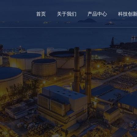
首页
关于我们
产品中心
科技创