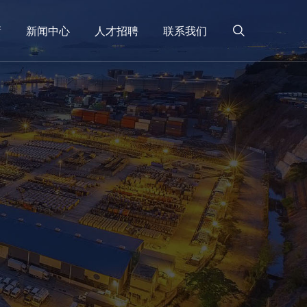
新
新闻中心
人才招聘
联系我们