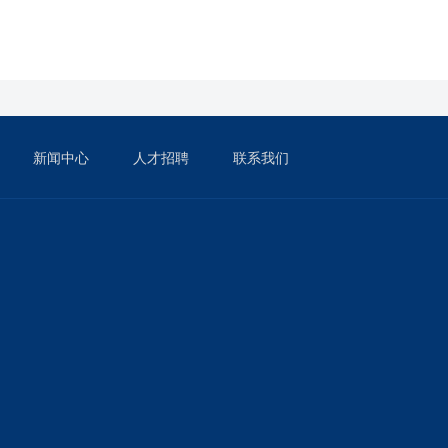
新闻中心
人才招聘
联系我们