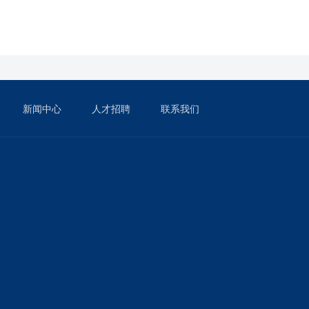
新闻中心
人才招聘
联系我们