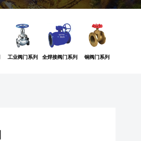
列
工业阀门系列
全焊接阀门系列
铜阀门系列
阀