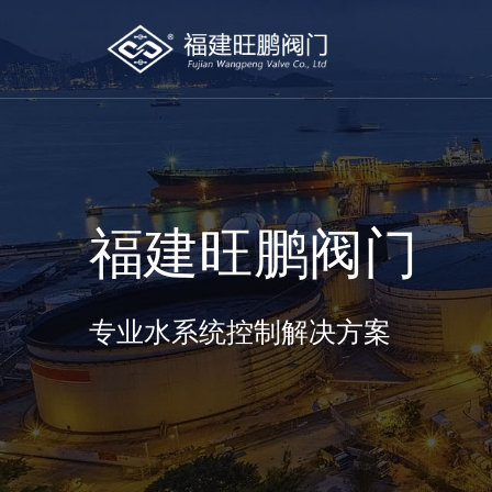
福建旺鹏阀门
专业水系统控制解决方案