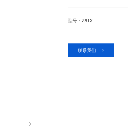
型号：Z81X
联系我们