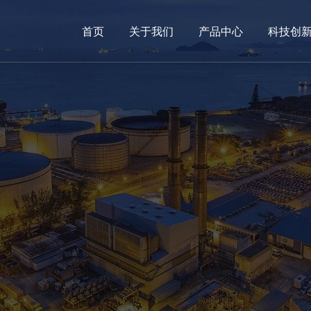
首页
关于我们
产品中心
科技创