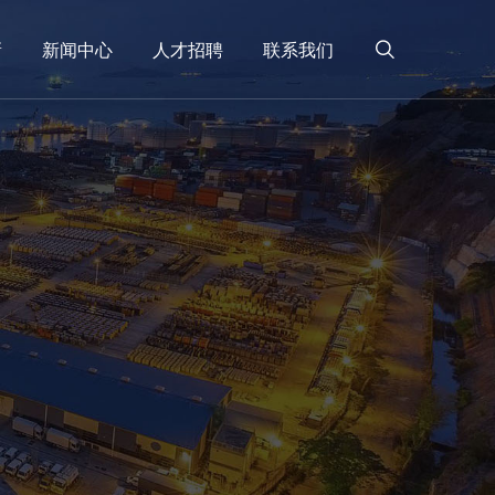
新
新闻中心
人才招聘
联系我们