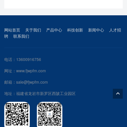
网站首页
关于我们
产品中心
科技创新
新闻中心
人才招
聘
联系我们
电话：13600916756
网址：www.fjwpfm.com
邮箱：sale@fjwpfm.com
地址：福建省龙岩市新罗区西陂工业园区