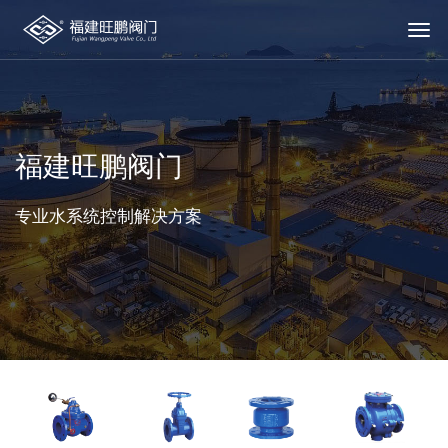
福建旺鹏阀门
专业水系统控制解决方案