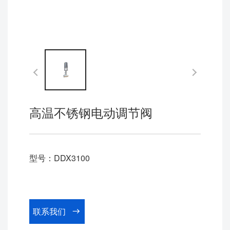
高温不锈钢电动调节阀
型号：DDX3100
联系我们