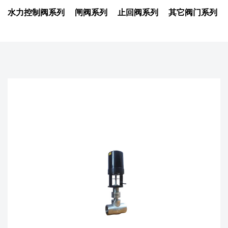
水力控制阀系列
闸阀系列
止回阀系列
其它阀门系列